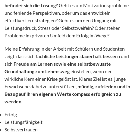
befindet sich die Lösung?
Geht es um Motivationsprobleme
und fehlende Perspektiven, oder um das entwickeln
effektiver Lernstrategien? Geht es um den Umgang mit
Leistungsdruck, Stress oder Selbstzweifeln? Oder stehen
Probleme im privaten Umfeld dem Erfolg im Wege?
Meine Erfahrung in der Arbeit mit Schülern und Studenten
zeigt, dass sich
fachliche Leistungen dauerhaft bessern
und
sich
Freude am Lernen sowie eine selbstbewusste
Grundhaltung zum Lebensweg
einstellen, wenn der
wirkliche Kern einer Krise gelöst ist. Klares Ziel ist es, junge
Erwachsene dabei zu unterstützen,
mündig, zufrieden und in
Bezug auf ihren eigenen Wertekompass erfolgreich zu
werden.
Erfolg
Leistungsfähigkeit
Selbstvertrauen