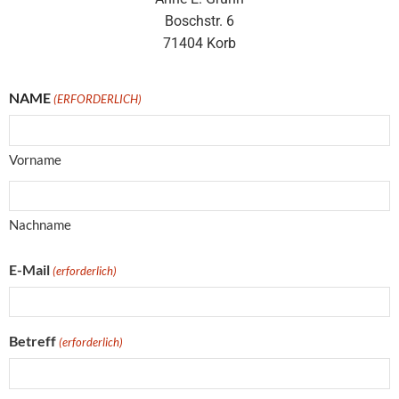
Boschstr. 6
71404 Korb
NAME
(ERFORDERLICH)
Vorname
Nachname
E-Mail
(erforderlich)
Betreff
(erforderlich)