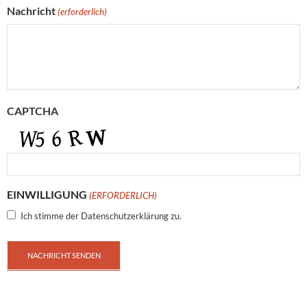
Nachricht
(erforderlich)
CAPTCHA
EINWILLIGUNG
(ERFORDERLICH)
Ich stimme der Datenschutzerklärung zu.