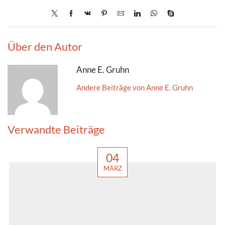
Über den Autor
Anne E. Gruhn
Andere Beiträge von Anne E. Gruhn
Verwandte Beiträge
04
MÄRZ