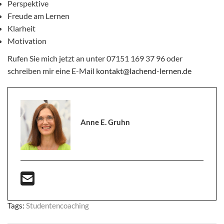
Perspektive
Freude am Lernen
Klarheit
Motivation
Rufen Sie mich jetzt an unter 07151 169 37 96 oder
schreiben mir eine E-Mail
kontakt@lachend-lernen.de
Anne E. Gruhn
Tags:
Studentencoaching