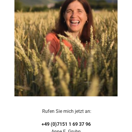
Rufen Sie mich jetzt an:
+49 (0)7151 1 69 37 96
Anne E. Gruhn