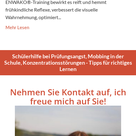
ENWAKO®-Training bewirkt es reift und hemmt
frühkindliche Reflexe, verbessert die visuelle
Wahrnehmung, optimiert...
Mehr Lesen
Schülerhilfe bei Prüfungsangst, Mobbing in der
Schule, Konzentrationsstörungen - Tipps für richtiges
Lernen
Nehmen Sie Kontakt auf, ich
freue mich auf Sie!