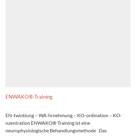
ENWAKO®-Training
EN-twicklung – WA-hrnehmung – KO-ordination – KO-
nzentration ENWAKO®​ Training ist eine
neurophysiologische Behandlungsmethode Das