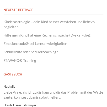
NEUESTE BEITRÄGE
Kinderastrologie – dein Kind besser verstehen und liebevoll
begleiten
Hilfe mein Kind hat eine Rechenschwäche (Dyskalkulie)!
Emotionscode® bei Lernschwierigkeiten
Schülerhilfe oder Schülercoaching?
ENWAKO®-Training
GÄSTEBUCH
Nathalie
Liebe Anne, als ich zu dir kam und dir das Problem mit der Watte
sagte, konntest du mir sofort helfen...
Ursula Härer-Fitzmayer