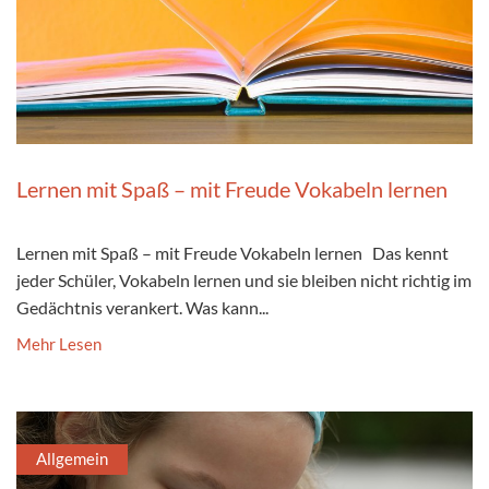
Lernen mit Spaß – mit Freude Vokabeln lernen
Lernen mit Spaß – mit Freude Vokabeln lernen Das kennt
jeder Schüler, Vokabeln lernen und sie bleiben nicht richtig im
Gedächtnis verankert. Was kann...
Mehr Lesen
Allgemein