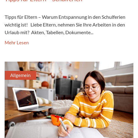
Tipps für Eltern – Warum Entspannung in den Schulferien
wichtig ist! Liebe Eltern, nehmen Sie Ihre Arbeiten in den
Urlaub mit? Akten, Tabellen, Dokumente...
Mehr Lesen
Allgemein