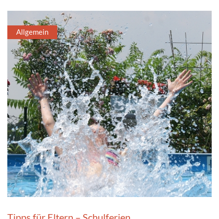
Allgemein
Tipps für Eltern – Schulferien