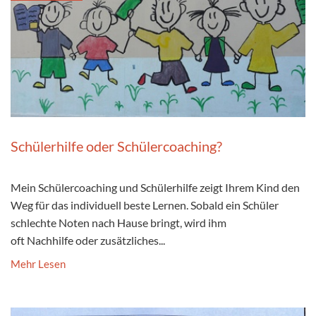
Schülerhilfe oder Schülercoaching?
Mein Schülercoaching und Schülerhilfe zeigt Ihrem Kind den
Weg für das individuell beste Lernen. Sobald ein Schüler
schlechte Noten nach Hause bringt, wird ihm
oft Nachhilfe oder zusätzliches...
Mehr Lesen