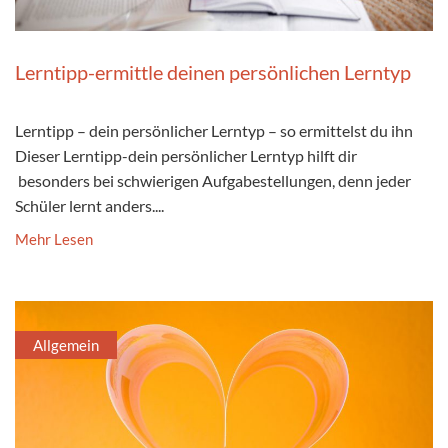
Lerntipp-ermittle deinen persönlichen Lerntyp
Lerntipp – dein persönlicher Lerntyp – so ermittelst du ihn
Dieser Lerntipp-dein persönlicher Lerntyp hilft dir
besonders bei schwierigen Aufgabestellungen, denn jeder
Schüler lernt anders....
Mehr Lesen
Allgemein