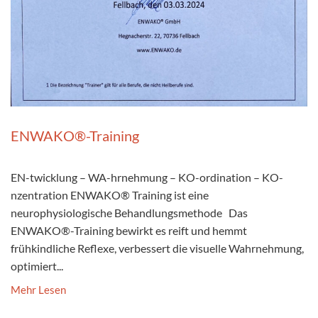
ENWAKO®-Training
EN-twicklung – WA-hrnehmung – KO-ordination – KO-
nzentration ENWAKO®​ Training ist eine
neurophysiologische Behandlungsmethode Das
ENWAKO®-Training bewirkt es reift und hemmt
frühkindliche Reflexe, verbessert die visuelle Wahrnehmung,
optimiert...
Mehr Lesen