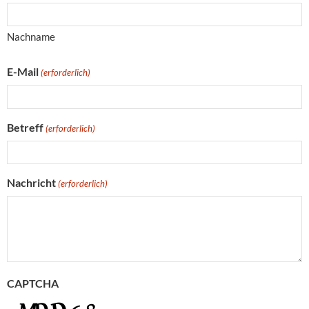
Nachname
E-Mail
(erforderlich)
Betreff
(erforderlich)
Nachricht
(erforderlich)
CAPTCHA