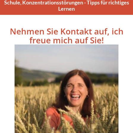
Schule, Konzentrationsstörungen - Tipps für richtiges
Lernen
Nehmen Sie Kontakt auf, ich
freue mich auf Sie!