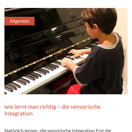
Allgemein
wie lernt man richtig – die sensorische
Integration
Natürlich lernen -die sensorische Integration Erst die