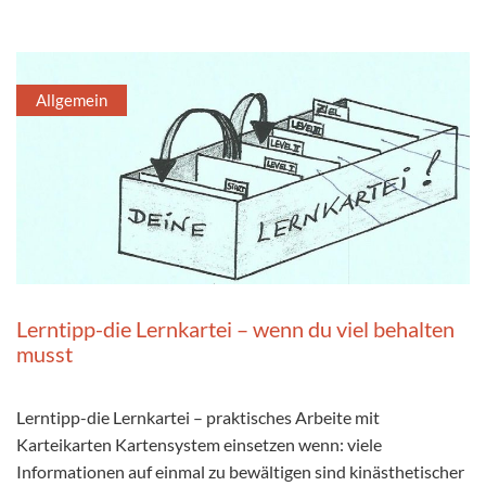
Allgemein
Lerntipp-die Lernkartei – wenn du viel behalten
musst
Lerntipp-die Lernkartei – praktisches Arbeite mit
Karteikarten Kartensystem einsetzen wenn: viele
Informationen auf einmal zu bewältigen sind kinästhetischer