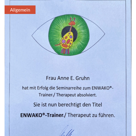
Allgemein