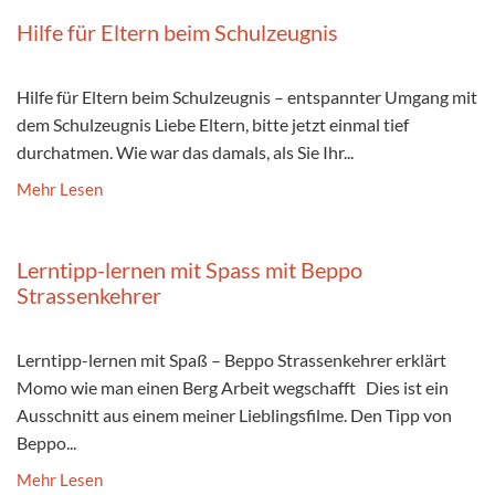
Hilfe für Eltern beim Schulzeugnis
Hilfe für Eltern beim Schulzeugnis – entspannter Umgang mit
dem Schulzeugnis Liebe Eltern, bitte jetzt einmal tief
durchatmen. Wie war das damals, als Sie Ihr...
Mehr Lesen
Lerntipp-lernen mit Spass mit Beppo
Strassenkehrer
Lerntipp-lernen mit Spaß – Beppo Strassenkehrer erklärt
Momo wie man einen Berg Arbeit wegschafft Dies ist ein
Ausschnitt aus einem meiner Lieblingsfilme. Den Tipp von
Beppo...
Mehr Lesen