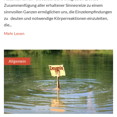
Zusammenfügung aller erhaltener Sinnesreize zu einem
sinnvollen Ganzen ermöglichen uns, die Einzelempfindungen
zu deuten und notwendige Körperreaktionen einzuleiten,
die...
Mehr Lesen
Allgemein